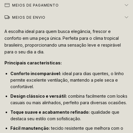
MEIOS DE PAGAMENTO
MEIOS DE ENVIO
A escolha ideal para quem busca elegância, frescor e
conforto em uma peça única. Perfeita para o clima tropical
brasileiro, proporcionando uma sensação leve e respirável
para o seu dia a dia.
Principais características:
Conforto incomparável:
ideal para dias quentes, o linho
permite excelente ventilação, mantendo a pele seca e
confortável.
Design clássico e versátil:
combina facilmente com looks
casuais ou mais alinhados, perfeito para diversas ocasiões.
Toque suave e acabamento refinado:
qualidade que
destaca seu estilo com sofisticação.
Fácil manutenção:
tecido resistente que melhora com o