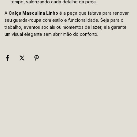
tempo, valorizando cada detalhe da peça.
A
Calça Masculina Linho
é a peça que faltava para renovar
seu guarda-roupa com estilo e funcionalidade. Seja para o
trabalho, eventos sociais ou momentos de lazer, ela garante
um visual elegante sem abrir mão do conforto.