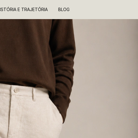
ISTÓRIA E TRAJETÓRIA
BLOG