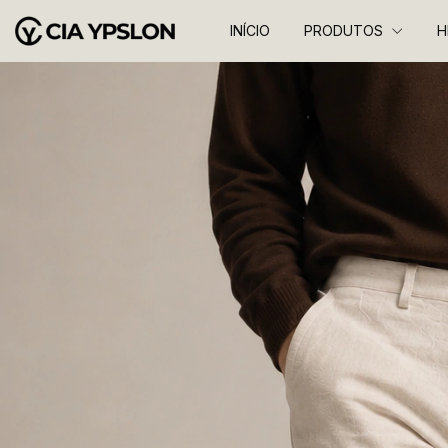
INÍCIO
PRODUTOS
H